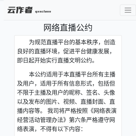
网络直播公约
为规范直播平台的基本秩序，创造
良好的直播环境，促进平台健康发展，
即日起开始实行直播文明公约。
本公约适用于本直播平台所有主播
及用户，适用于所有信息形式，包括但
不限于主播及用户的昵称、签名、头像
以及发布的图片、视频、直播封面、直
播内容等。 我司将严格按照《网络表演
经营活动管理办法》第六条严格遵守网
络表演，不得有以下内容：