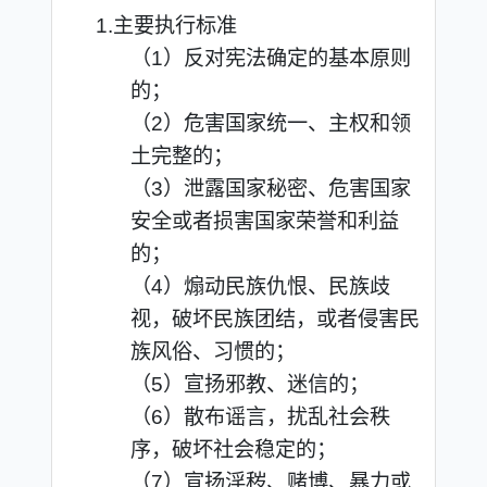
1.主要执行标准
（1）反对宪法确定的基本原则
的；
（2）危害国家统一、主权和领
土完整的；
（3）泄露国家秘密、危害国家
安全或者损害国家荣誉和利益
的；
（4）煽动民族仇恨、民族歧
视，破坏民族团结，或者侵害民
族风俗、习惯的；
（5）宣扬邪教、迷信的；
（6）散布谣言，扰乱社会秩
序，破坏社会稳定的；
（7）宣扬淫秽、赌博、暴力或